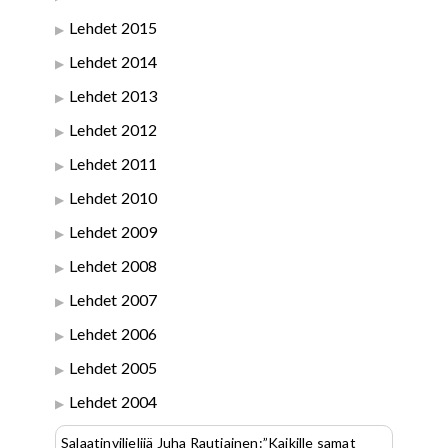
Lehdet 2015
Lehdet 2014
Lehdet 2013
Lehdet 2012
Lehdet 2011
Lehdet 2010
Lehdet 2009
Lehdet 2008
Lehdet 2007
Lehdet 2006
Lehdet 2005
Lehdet 2004
Salaatinviljelijä Juha Rautiainen:”Kaikille samat