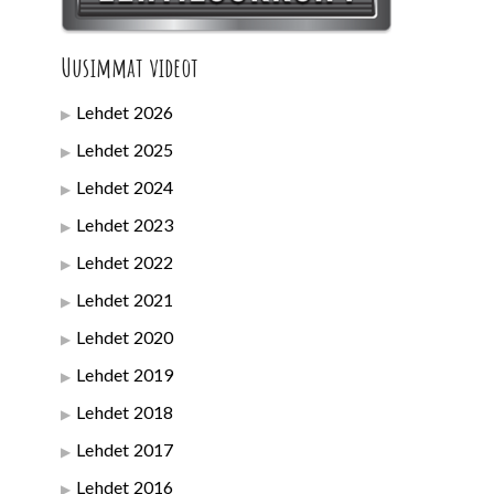
Uusimmat videot
Lehdet 2026
Lehdet 2025
Lehdet 2024
Lehdet 2023
Lehdet 2022
Lehdet 2021
Lehdet 2020
Lehdet 2019
Lehdet 2018
Lehdet 2017
Lehdet 2016