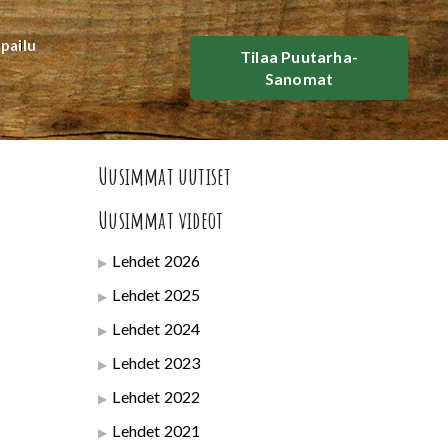
lpailu
Tilaa Puutarha-
Sanomat
Uusimmat uutiset
Uusimmat videot
Lehdet 2026
Lehdet 2025
Lehdet 2024
Lehdet 2023
Lehdet 2022
Lehdet 2021