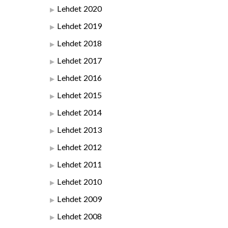
Lehdet 2020
Lehdet 2019
Lehdet 2018
Lehdet 2017
Lehdet 2016
Lehdet 2015
Lehdet 2014
Lehdet 2013
Lehdet 2012
Lehdet 2011
Lehdet 2010
Lehdet 2009
Lehdet 2008