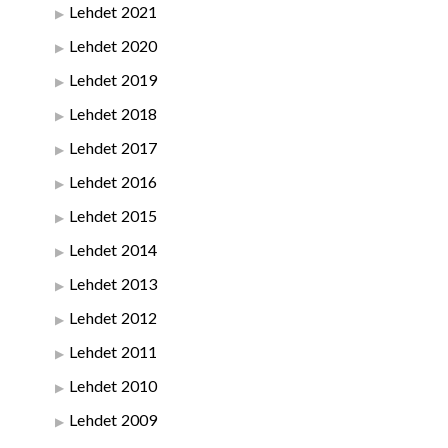
Lehdet 2021
Lehdet 2020
Lehdet 2019
Lehdet 2018
Lehdet 2017
Lehdet 2016
Lehdet 2015
Lehdet 2014
Lehdet 2013
Lehdet 2012
Lehdet 2011
Lehdet 2010
Lehdet 2009