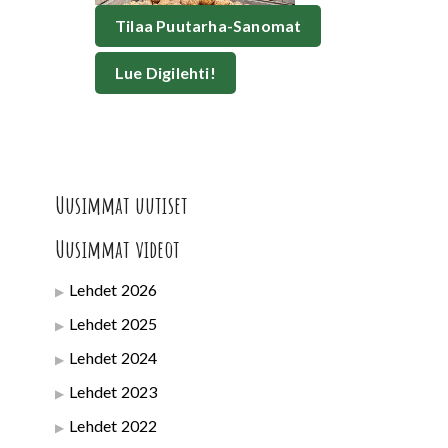
Tilaa Puutarha-Sanomat
Lue Digilehti!
Uusimmat uutiset
Uusimmat videot
Lehdet 2026
Lehdet 2025
Lehdet 2024
Lehdet 2023
Lehdet 2022