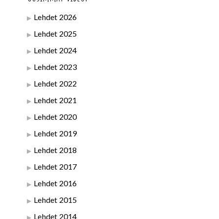
Lehdet 2026
Lehdet 2025
Lehdet 2024
Lehdet 2023
Lehdet 2022
Lehdet 2021
Lehdet 2020
Lehdet 2019
Lehdet 2018
Lehdet 2017
Lehdet 2016
Lehdet 2015
Lehdet 2014