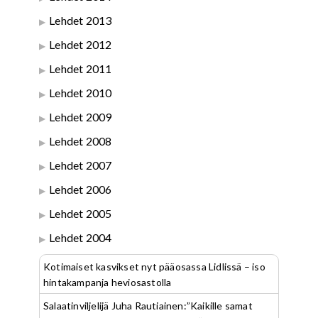
Lehdet 2013
Lehdet 2012
Lehdet 2011
Lehdet 2010
Lehdet 2009
Lehdet 2008
Lehdet 2007
Lehdet 2006
Lehdet 2005
Lehdet 2004
Kotimaiset kasvikset nyt pääosassa Lidlissä – iso
hintakampanja heviosastolla
Salaatinviljelijä Juha Rautiainen:”Kaikille samat