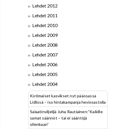
Lehdet 2012
Lehdet 2011
Lehdet 2010
Lehdet 2009
Lehdet 2008
Lehdet 2007
Lehdet 2006
Lehdet 2005
Lehdet 2004
Kotimaiset kasvikset nyt pääosassa
Lidlissä – iso hintakampanja heviosastolla
Salaatinviljelijä Juha Rautiainen:”Kaikille
samat säännöt – tai ei sääntöjä
ollenkaan”