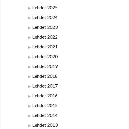
Lehdet 2025
Lehdet 2024
Lehdet 2023
Lehdet 2022
Lehdet 2021
Lehdet 2020
Lehdet 2019
Lehdet 2018
Lehdet 2017
Lehdet 2016
Lehdet 2015
Lehdet 2014
Lehdet 2013