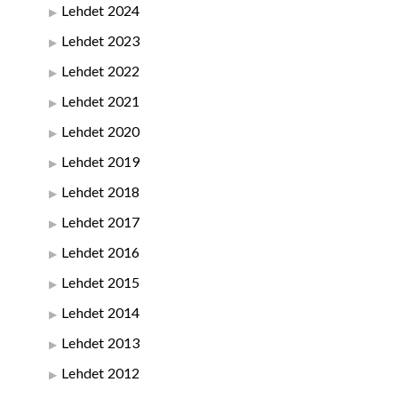
Lehdet 2024
Lehdet 2023
Lehdet 2022
Lehdet 2021
Lehdet 2020
Lehdet 2019
Lehdet 2018
Lehdet 2017
Lehdet 2016
Lehdet 2015
Lehdet 2014
Lehdet 2013
Lehdet 2012