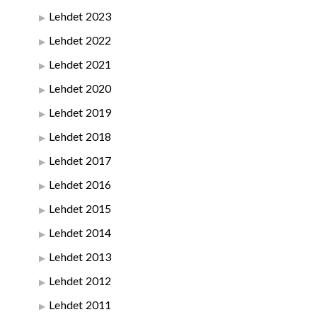
Lehdet 2023
Lehdet 2022
Lehdet 2021
Lehdet 2020
Lehdet 2019
Lehdet 2018
Lehdet 2017
Lehdet 2016
Lehdet 2015
Lehdet 2014
Lehdet 2013
Lehdet 2012
Lehdet 2011