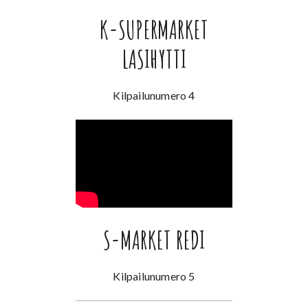
K-SUPERMARKET
LASIHYTTI
Kilpailunumero 4
S-MARKET REDI
Kilpailunumero 5