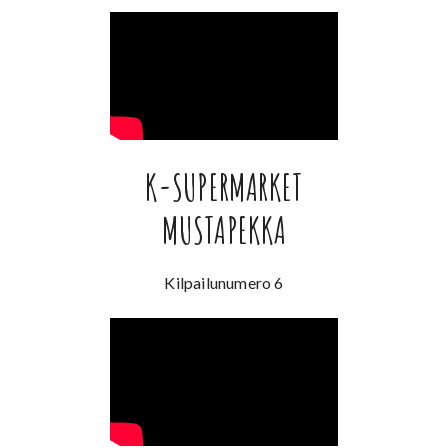
K-SUPERMARKET
MUSTAPEKKA
Kilpailunumero 6