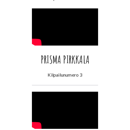
PRISMA PIRKKALA
Kilpailunumero 3