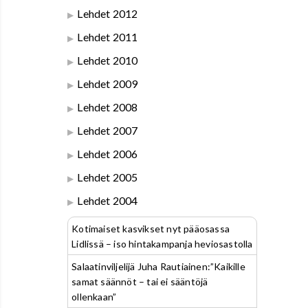
Lehdet 2012
Lehdet 2011
Lehdet 2010
Lehdet 2009
Lehdet 2008
Lehdet 2007
Lehdet 2006
Lehdet 2005
Lehdet 2004
Kotimaiset kasvikset nyt pääosassa
Lidlissä – iso hintakampanja heviosastolla
Salaatinviljelijä Juha Rautiainen:”Kaikille
samat säännöt – tai ei sääntöjä
ollenkaan”