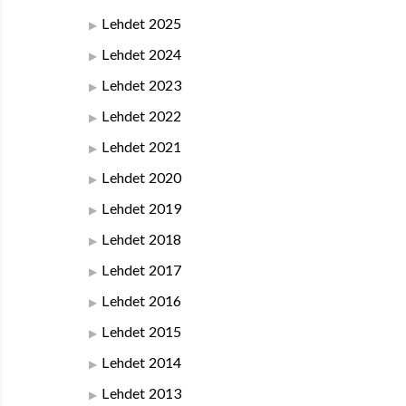
Lehdet 2025
Lehdet 2024
Lehdet 2023
Lehdet 2022
Lehdet 2021
Lehdet 2020
Lehdet 2019
Lehdet 2018
Lehdet 2017
Lehdet 2016
Lehdet 2015
Lehdet 2014
Lehdet 2013