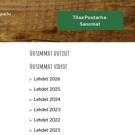
lpailu
Tilaa Puutarha-
Sanomat
Uusimmat uutiset
Uusimmat videot
Lehdet 2026
Lehdet 2025
Lehdet 2024
Lehdet 2023
Lehdet 2022
Lehdet 2021