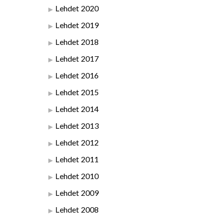
Lehdet 2020
Lehdet 2019
Lehdet 2018
Lehdet 2017
Lehdet 2016
Lehdet 2015
Lehdet 2014
Lehdet 2013
Lehdet 2012
Lehdet 2011
Lehdet 2010
Lehdet 2009
Lehdet 2008