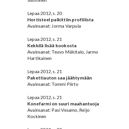
Lepaa 2012, s. 20
Hortisteel palkittiin profiilista
Avainsanat: Jorma Varpula
Lepaa 2012, s. 21
Kekkilä lisää kookosta
Avainsanat: Teuvo Mäkitalo, Jarmo
Hartikainen
Lepaa 2012, s. 21
Pakettiauton saa jäähtymään
Avainsanat: Tommi Piirto
Lepaa 2012, s. 21
Konefarmi on suuri maahantuoja
Avainsanat: Pasi Vesamo, Reijo
Koskinen