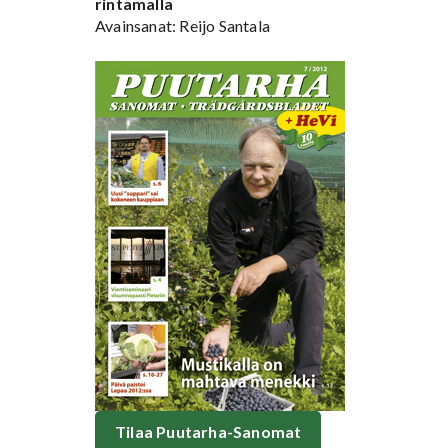
rintamalla
Avainsanat: Reijo Santala
Tilaa Puutarha-Sanomat