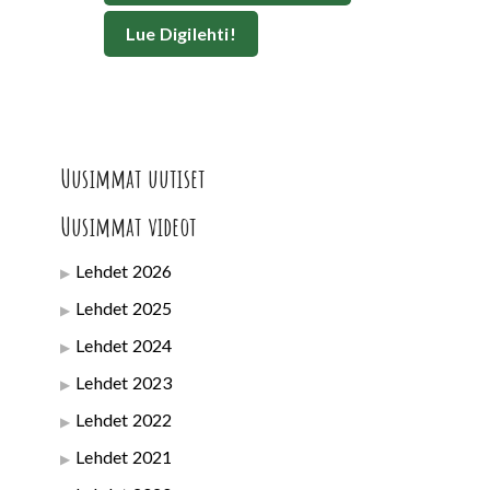
Lue Digilehti!
Uusimmat uutiset
Uusimmat videot
Lehdet 2026
Lehdet 2025
Lehdet 2024
Lehdet 2023
Lehdet 2022
Lehdet 2021