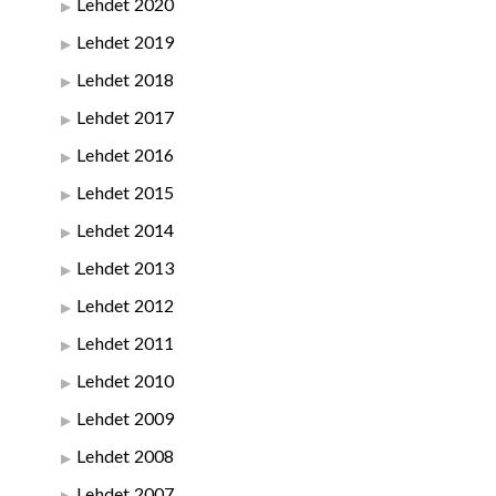
Lehdet 2020
Lehdet 2019
Lehdet 2018
Lehdet 2017
Lehdet 2016
Lehdet 2015
Lehdet 2014
Lehdet 2013
Lehdet 2012
Lehdet 2011
Lehdet 2010
Lehdet 2009
Lehdet 2008
Lehdet 2007