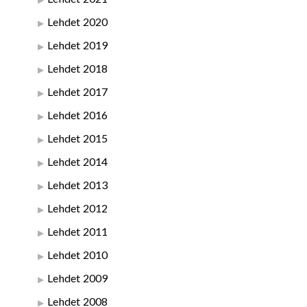
Lehdet 2020
Lehdet 2019
Lehdet 2018
Lehdet 2017
Lehdet 2016
Lehdet 2015
Lehdet 2014
Lehdet 2013
Lehdet 2012
Lehdet 2011
Lehdet 2010
Lehdet 2009
Lehdet 2008