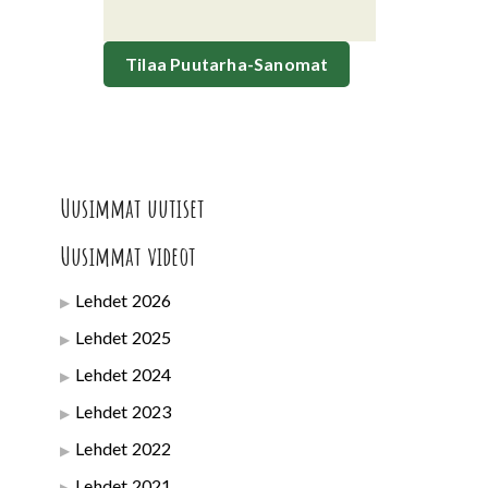
Tilaa Puutarha-Sanomat
Uusimmat uutiset
Uusimmat videot
Lehdet 2026
Lehdet 2025
Lehdet 2024
Lehdet 2023
Lehdet 2022
Lehdet 2021