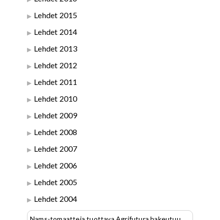
Lehdet 2015
Lehdet 2014
Lehdet 2013
Lehdet 2012
Lehdet 2011
Lehdet 2010
Lehdet 2009
Lehdet 2008
Lehdet 2007
Lehdet 2006
Lehdet 2005
Lehdet 2004
Nams-tomaatteja tuottava Agrifutura hakeutuu