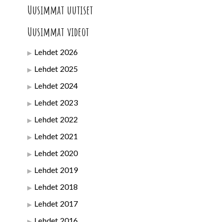
Uusimmat uutiset
Uusimmat videot
Lehdet 2026
Lehdet 2025
Lehdet 2024
Lehdet 2023
Lehdet 2022
Lehdet 2021
Lehdet 2020
Lehdet 2019
Lehdet 2018
Lehdet 2017
Lehdet 2016