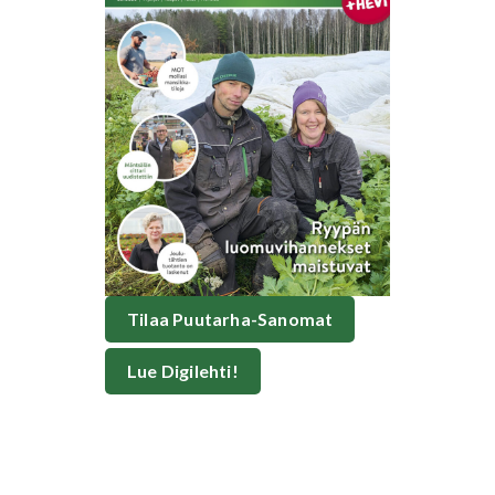
Tilaa Puutarha-Sanomat
Lue Digilehti!