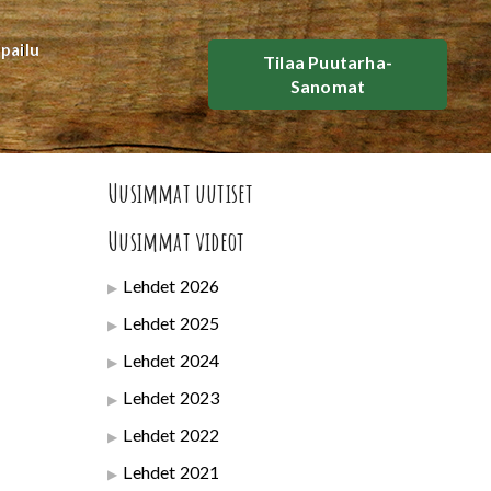
lpailu
Tilaa Puutarha-
Sanomat
Uusimmat uutiset
Uusimmat videot
Lehdet 2026
Lehdet 2025
Lehdet 2024
Lehdet 2023
Lehdet 2022
Lehdet 2021