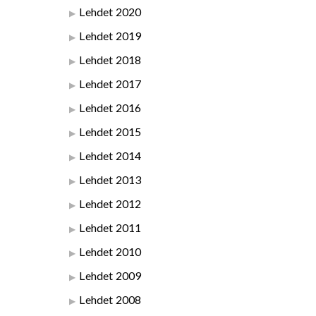
Lehdet 2020
Lehdet 2019
Lehdet 2018
Lehdet 2017
Lehdet 2016
Lehdet 2015
Lehdet 2014
Lehdet 2013
Lehdet 2012
Lehdet 2011
Lehdet 2010
Lehdet 2009
Lehdet 2008