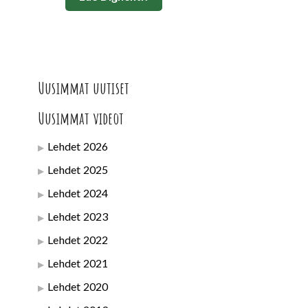
Uusimmat uutiset
Uusimmat videot
Lehdet 2026
Lehdet 2025
Lehdet 2024
Lehdet 2023
Lehdet 2022
Lehdet 2021
Lehdet 2020