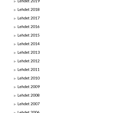
Lehdet 2019
Lehdet 2018
Lehdet 2017
Lehdet 2016
Lehdet 2015
Lehdet 2014
Lehdet 2013
Lehdet 2012
Lehdet 2011
Lehdet 2010
Lehdet 2009
Lehdet 2008
Lehdet 2007
Lehdet 2006