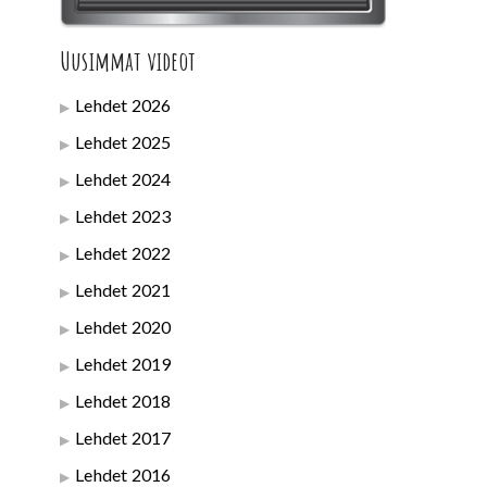
Uusimmat videot
Lehdet 2026
Lehdet 2025
Lehdet 2024
Lehdet 2023
Lehdet 2022
Lehdet 2021
Lehdet 2020
Lehdet 2019
Lehdet 2018
Lehdet 2017
Lehdet 2016