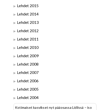
Lehdet 2015
Lehdet 2014
Lehdet 2013
Lehdet 2012
Lehdet 2011
Lehdet 2010
Lehdet 2009
Lehdet 2008
Lehdet 2007
Lehdet 2006
Lehdet 2005
Lehdet 2004
Kotimaiset kasvikset nyt pääosassa Lidlissä – iso