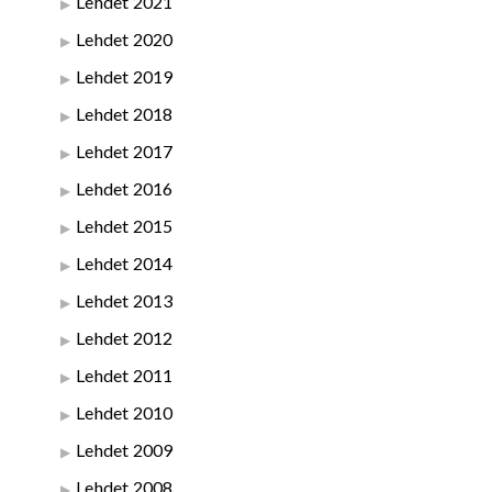
Lehdet 2021
Lehdet 2020
Lehdet 2019
Lehdet 2018
Lehdet 2017
Lehdet 2016
Lehdet 2015
Lehdet 2014
Lehdet 2013
Lehdet 2012
Lehdet 2011
Lehdet 2010
Lehdet 2009
Lehdet 2008