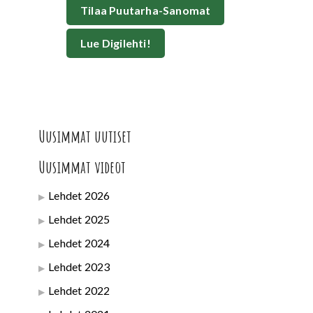
Tilaa Puutarha-Sanomat
Lue Digilehti!
Uusimmat uutiset
Uusimmat videot
Lehdet 2026
Lehdet 2025
Lehdet 2024
Lehdet 2023
Lehdet 2022