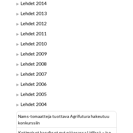
Lehdet 2014
Lehdet 2013
Lehdet 2012
Lehdet 2011
Lehdet 2010
Lehdet 2009
Lehdet 2008
Lehdet 2007
Lehdet 2006
Lehdet 2005
Lehdet 2004
Nams-tomaatteja tuottava Agrifutura hakeutuu
konkurssiin
Kotimaiset kasvikset nyt pääosassa Lidlissä – iso