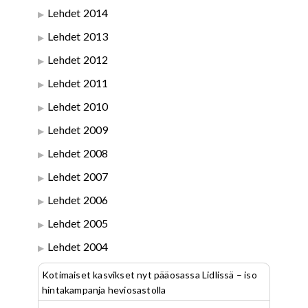
Lehdet 2014
Lehdet 2013
Lehdet 2012
Lehdet 2011
Lehdet 2010
Lehdet 2009
Lehdet 2008
Lehdet 2007
Lehdet 2006
Lehdet 2005
Lehdet 2004
Kotimaiset kasvikset nyt pääosassa Lidlissä – iso
hintakampanja heviosastolla