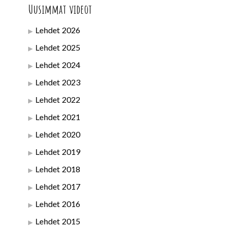
Uusimmat videot
Lehdet 2026
Lehdet 2025
Lehdet 2024
Lehdet 2023
Lehdet 2022
Lehdet 2021
Lehdet 2020
Lehdet 2019
Lehdet 2018
Lehdet 2017
Lehdet 2016
Lehdet 2015