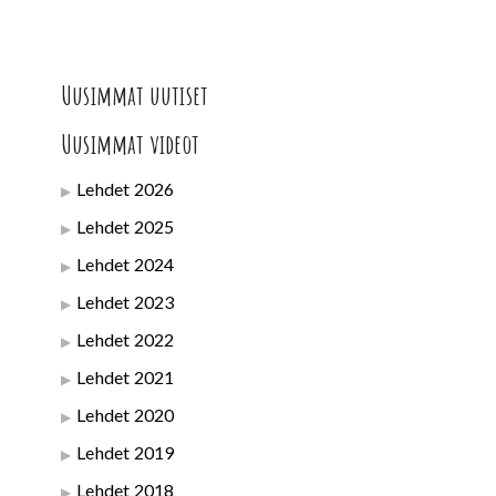
Uusimmat uutiset
Uusimmat videot
Lehdet 2026
Lehdet 2025
Lehdet 2024
Lehdet 2023
Lehdet 2022
Lehdet 2021
Lehdet 2020
Lehdet 2019
Lehdet 2018