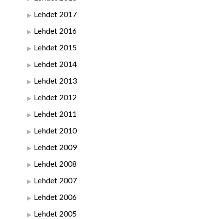
Lehdet 2017
Lehdet 2016
Lehdet 2015
Lehdet 2014
Lehdet 2013
Lehdet 2012
Lehdet 2011
Lehdet 2010
Lehdet 2009
Lehdet 2008
Lehdet 2007
Lehdet 2006
Lehdet 2005