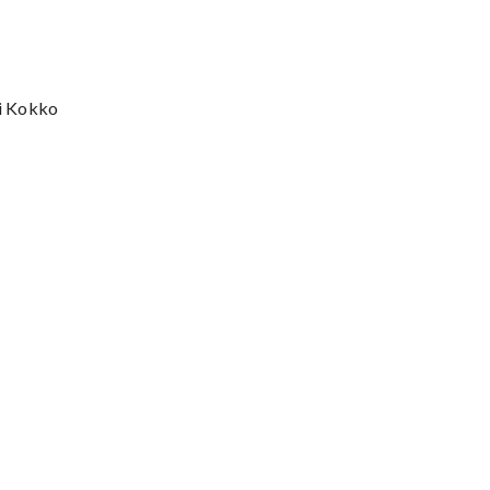
ri Kokko