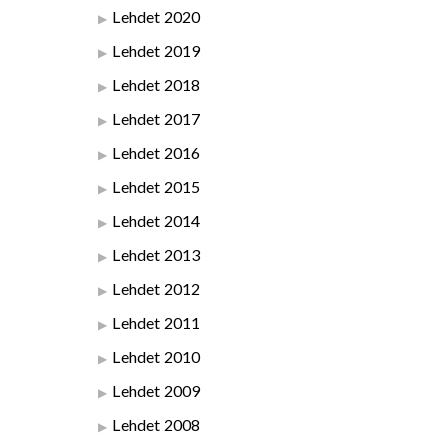
Lehdet 2020
Lehdet 2019
Lehdet 2018
Lehdet 2017
Lehdet 2016
Lehdet 2015
Lehdet 2014
Lehdet 2013
Lehdet 2012
Lehdet 2011
Lehdet 2010
Lehdet 2009
Lehdet 2008