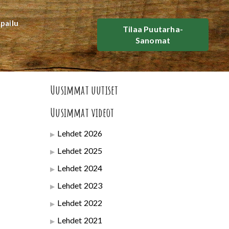
lpailu
Tilaa Puutarha-
Sanomat
Uusimmat uutiset
Uusimmat videot
Lehdet 2026
Lehdet 2025
Lehdet 2024
Lehdet 2023
Lehdet 2022
Lehdet 2021