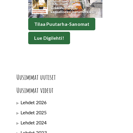
Tilaa Puutarha-Sanomat
Lue Digilehti!
Uusimmat uutiset
Uusimmat videot
Lehdet 2026
Lehdet 2025
Lehdet 2024
Lehdet 2023