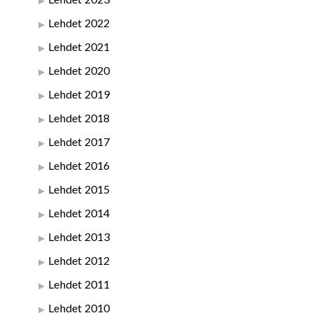
Lehdet 2022
Lehdet 2021
Lehdet 2020
Lehdet 2019
Lehdet 2018
Lehdet 2017
Lehdet 2016
Lehdet 2015
Lehdet 2014
Lehdet 2013
Lehdet 2012
Lehdet 2011
Lehdet 2010