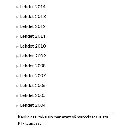
Lehdet 2014
Lehdet 2013
Lehdet 2012
Lehdet 2011
Lehdet 2010
Lehdet 2009
Lehdet 2008
Lehdet 2007
Lehdet 2006
Lehdet 2005
Lehdet 2004
Kesko otti takaisin menetettyä markkinaosuutta
PT-kaupassa