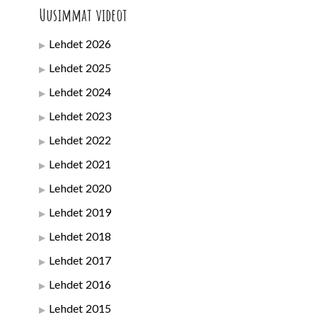
Uusimmat videot
Lehdet 2026
Lehdet 2025
Lehdet 2024
Lehdet 2023
Lehdet 2022
Lehdet 2021
Lehdet 2020
Lehdet 2019
Lehdet 2018
Lehdet 2017
Lehdet 2016
Lehdet 2015