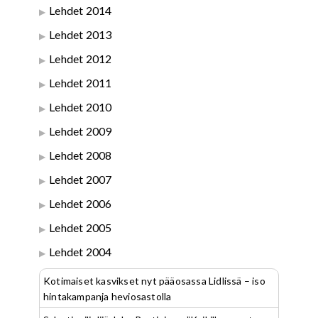
Lehdet 2014
Lehdet 2013
Lehdet 2012
Lehdet 2011
Lehdet 2010
Lehdet 2009
Lehdet 2008
Lehdet 2007
Lehdet 2006
Lehdet 2005
Lehdet 2004
Kotimaiset kasvikset nyt pääosassa Lidlissä – iso
hintakampanja heviosastolla