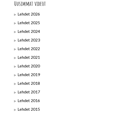
Uusimmat videot
Lehdet 2026
Lehdet 2025
Lehdet 2024
Lehdet 2023
Lehdet 2022
Lehdet 2021
Lehdet 2020
Lehdet 2019
Lehdet 2018
Lehdet 2017
Lehdet 2016
Lehdet 2015