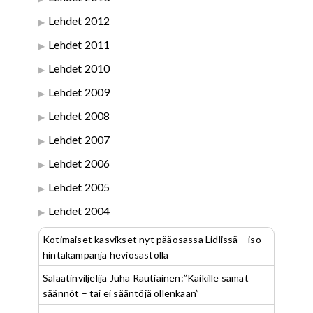
Lehdet 2012
Lehdet 2011
Lehdet 2010
Lehdet 2009
Lehdet 2008
Lehdet 2007
Lehdet 2006
Lehdet 2005
Lehdet 2004
Kotimaiset kasvikset nyt pääosassa Lidlissä – iso
hintakampanja heviosastolla
Salaatinviljelijä Juha Rautiainen:”Kaikille samat
säännöt – tai ei sääntöjä ollenkaan”