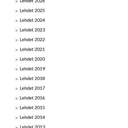
Lehdet 2026
Lehdet 2025
Lehdet 2024
Lehdet 2023
Lehdet 2022
Lehdet 2021
Lehdet 2020
Lehdet 2019
Lehdet 2018
Lehdet 2017
Lehdet 2016
Lehdet 2015
Lehdet 2014
Lehdet 2013