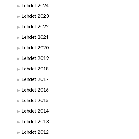
Lehdet 2024
Lehdet 2023
Lehdet 2022
Lehdet 2021
Lehdet 2020
Lehdet 2019
Lehdet 2018
Lehdet 2017
Lehdet 2016
Lehdet 2015
Lehdet 2014
Lehdet 2013
Lehdet 2012