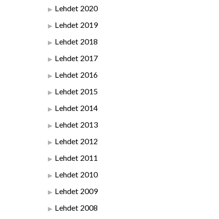
Lehdet 2020
Lehdet 2019
Lehdet 2018
Lehdet 2017
Lehdet 2016
Lehdet 2015
Lehdet 2014
Lehdet 2013
Lehdet 2012
Lehdet 2011
Lehdet 2010
Lehdet 2009
Lehdet 2008