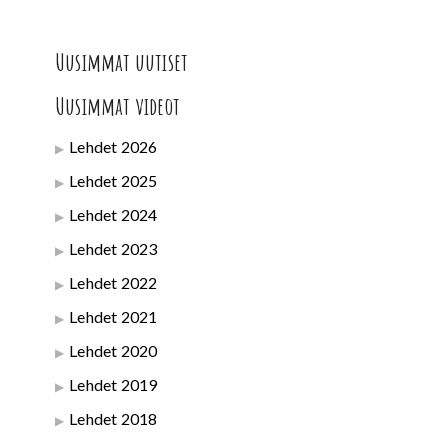
Uusimmat uutiset
Uusimmat videot
Lehdet 2026
Lehdet 2025
Lehdet 2024
Lehdet 2023
Lehdet 2022
Lehdet 2021
Lehdet 2020
Lehdet 2019
Lehdet 2018