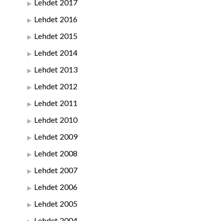
Lehdet 2017
Lehdet 2016
Lehdet 2015
Lehdet 2014
Lehdet 2013
Lehdet 2012
Lehdet 2011
Lehdet 2010
Lehdet 2009
Lehdet 2008
Lehdet 2007
Lehdet 2006
Lehdet 2005
Lehdet 2004