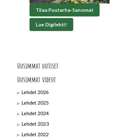
Tilaa Puutarha-Sanomat
Lue Digilehti!
Uusimmat uutiset
Uusimmat videot
Lehdet 2026
Lehdet 2025
Lehdet 2024
Lehdet 2023
Lehdet 2022