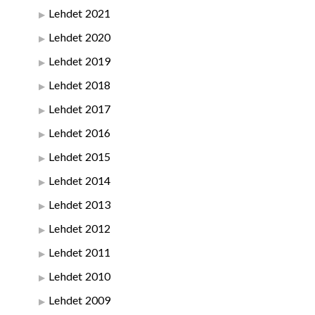
Lehdet 2021
Lehdet 2020
Lehdet 2019
Lehdet 2018
Lehdet 2017
Lehdet 2016
Lehdet 2015
Lehdet 2014
Lehdet 2013
Lehdet 2012
Lehdet 2011
Lehdet 2010
Lehdet 2009