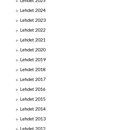
Lehdet 2025
Lehdet 2024
Lehdet 2023
Lehdet 2022
Lehdet 2021
Lehdet 2020
Lehdet 2019
Lehdet 2018
Lehdet 2017
Lehdet 2016
Lehdet 2015
Lehdet 2014
Lehdet 2013
Lehdet 2012