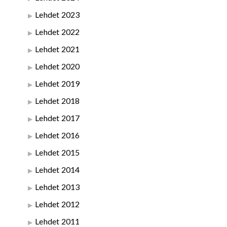
Lehdet 2023
Lehdet 2022
Lehdet 2021
Lehdet 2020
Lehdet 2019
Lehdet 2018
Lehdet 2017
Lehdet 2016
Lehdet 2015
Lehdet 2014
Lehdet 2013
Lehdet 2012
Lehdet 2011