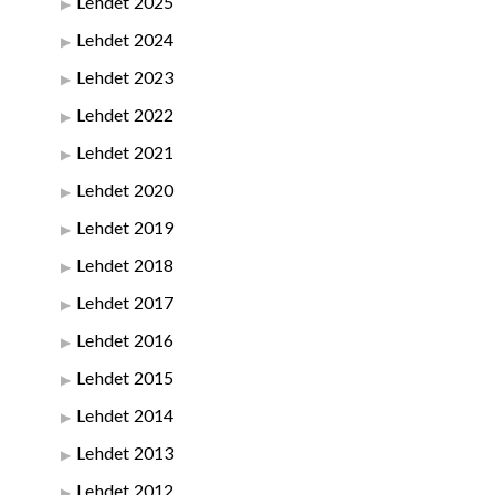
Lehdet 2025
Lehdet 2024
Lehdet 2023
Lehdet 2022
Lehdet 2021
Lehdet 2020
Lehdet 2019
Lehdet 2018
Lehdet 2017
Lehdet 2016
Lehdet 2015
Lehdet 2014
Lehdet 2013
Lehdet 2012