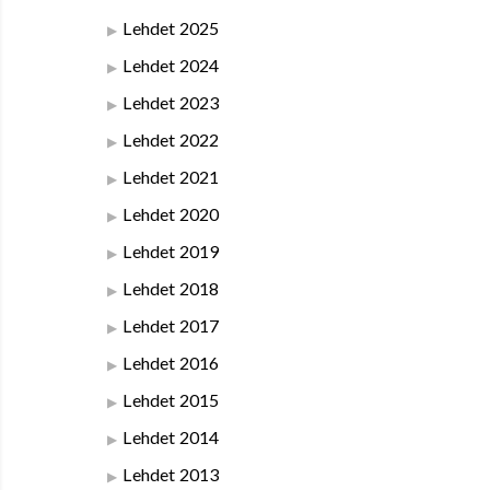
Lehdet 2025
Lehdet 2024
Lehdet 2023
Lehdet 2022
Lehdet 2021
Lehdet 2020
Lehdet 2019
Lehdet 2018
Lehdet 2017
Lehdet 2016
Lehdet 2015
Lehdet 2014
Lehdet 2013