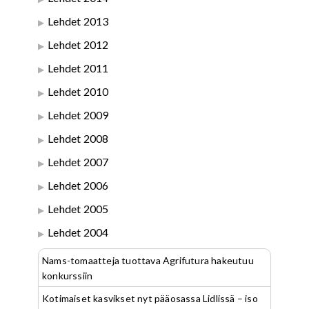
Lehdet 2013
Lehdet 2012
Lehdet 2011
Lehdet 2010
Lehdet 2009
Lehdet 2008
Lehdet 2007
Lehdet 2006
Lehdet 2005
Lehdet 2004
Nams-tomaatteja tuottava Agrifutura hakeutuu
konkurssiin
Kotimaiset kasvikset nyt pääosassa Lidlissä – iso