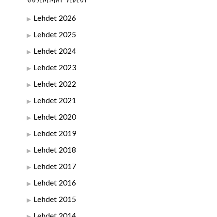
Lehdet 2026
Lehdet 2025
Lehdet 2024
Lehdet 2023
Lehdet 2022
Lehdet 2021
Lehdet 2020
Lehdet 2019
Lehdet 2018
Lehdet 2017
Lehdet 2016
Lehdet 2015
Lehdet 2014