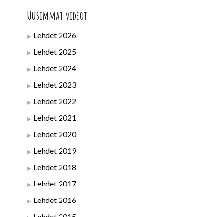
Uusimmat videot
Lehdet 2026
Lehdet 2025
Lehdet 2024
Lehdet 2023
Lehdet 2022
Lehdet 2021
Lehdet 2020
Lehdet 2019
Lehdet 2018
Lehdet 2017
Lehdet 2016
Lehdet 2015