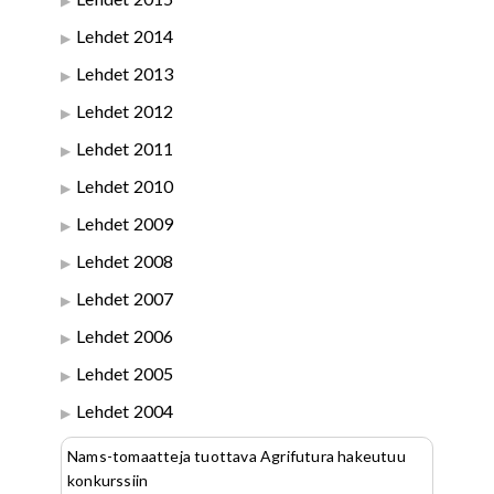
Lehdet 2014
Lehdet 2013
Lehdet 2012
Lehdet 2011
Lehdet 2010
Lehdet 2009
Lehdet 2008
Lehdet 2007
Lehdet 2006
Lehdet 2005
Lehdet 2004
Nams-tomaatteja tuottava Agrifutura hakeutuu
konkurssiin