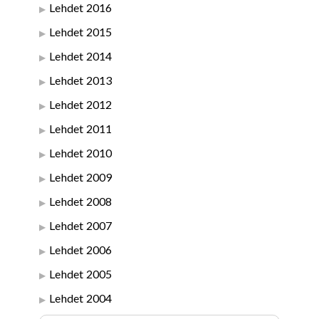
Lehdet 2016
Lehdet 2015
Lehdet 2014
Lehdet 2013
Lehdet 2012
Lehdet 2011
Lehdet 2010
Lehdet 2009
Lehdet 2008
Lehdet 2007
Lehdet 2006
Lehdet 2005
Lehdet 2004