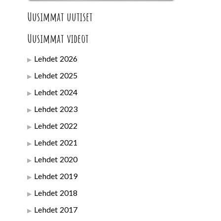
Uusimmat uutiset
Uusimmat videot
Lehdet 2026
Lehdet 2025
Lehdet 2024
Lehdet 2023
Lehdet 2022
Lehdet 2021
Lehdet 2020
Lehdet 2019
Lehdet 2018
Lehdet 2017