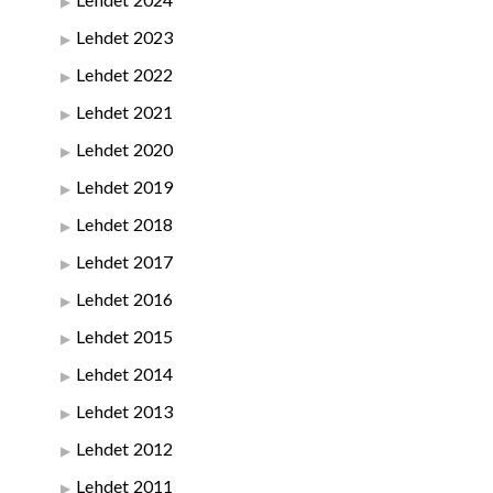
Lehdet 2023
Lehdet 2022
Lehdet 2021
Lehdet 2020
Lehdet 2019
Lehdet 2018
Lehdet 2017
Lehdet 2016
Lehdet 2015
Lehdet 2014
Lehdet 2013
Lehdet 2012
Lehdet 2011