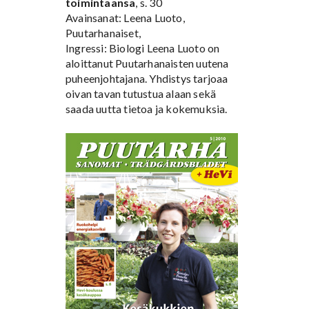
toimintaansa
, s. 30
Avainsanat: Leena Luoto,
Puutarhanaiset,
Ingressi: Biologi Leena Luoto on
aloittanut Puutarhanaisten uutena
puheenjohtajana. Yhdistys tarjoaa
oivan tavan tutustua alaan sekä
saada uutta tietoa ja kokemuksia.