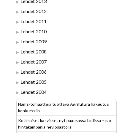
Lehdet 2013
Lehdet 2012
Lehdet 2011
Lehdet 2010
Lehdet 2009
Lehdet 2008
Lehdet 2007
Lehdet 2006
Lehdet 2005
Lehdet 2004
Nams-tomaatteja tuottava Agrifutura hakeutuu
konkurssiin
Kotimaiset kasvikset nyt pääosassa Lidlissä – iso
hintakampanja heviosastolla