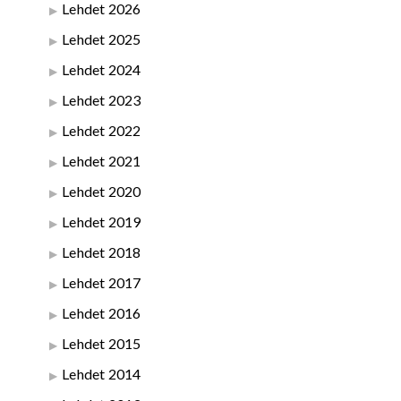
Lehdet 2026
Lehdet 2025
Lehdet 2024
Lehdet 2023
Lehdet 2022
Lehdet 2021
Lehdet 2020
Lehdet 2019
Lehdet 2018
Lehdet 2017
Lehdet 2016
Lehdet 2015
Lehdet 2014