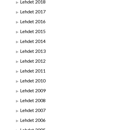
Lehdet 2018
Lehdet 2017
Lehdet 2016
Lehdet 2015
Lehdet 2014
Lehdet 2013
Lehdet 2012
Lehdet 2011
Lehdet 2010
Lehdet 2009
Lehdet 2008
Lehdet 2007
Lehdet 2006
Lehdet 2005