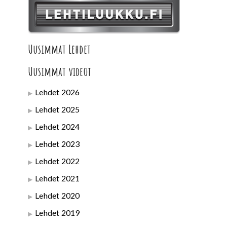
Uusimmat Lehdet
Uusimmat videot
Lehdet 2026
Lehdet 2025
Lehdet 2024
Lehdet 2023
Lehdet 2022
Lehdet 2021
Lehdet 2020
Lehdet 2019