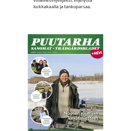
kukkakaalia ja tankoparsaa.