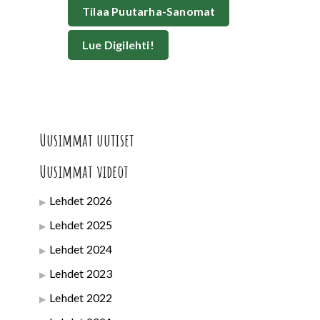
Tilaa Puutarha-Sanomat
Lue Digilehti!
Uusimmat uutiset
Uusimmat videot
Lehdet 2026
Lehdet 2025
Lehdet 2024
Lehdet 2023
Lehdet 2022