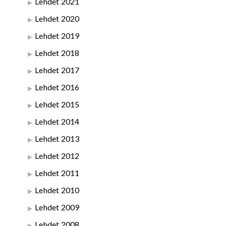
Lehdet 2021
Lehdet 2020
Lehdet 2019
Lehdet 2018
Lehdet 2017
Lehdet 2016
Lehdet 2015
Lehdet 2014
Lehdet 2013
Lehdet 2012
Lehdet 2011
Lehdet 2010
Lehdet 2009
Lehdet 2008