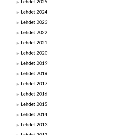
Lehdet 2025
Lehdet 2024
Lehdet 2023
Lehdet 2022
Lehdet 2021
Lehdet 2020
Lehdet 2019
Lehdet 2018
Lehdet 2017
Lehdet 2016
Lehdet 2015
Lehdet 2014
Lehdet 2013
Lehdet 2012