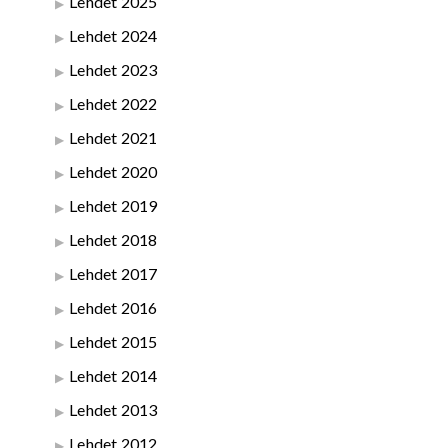
Lehdet 2025
Lehdet 2024
Lehdet 2023
Lehdet 2022
Lehdet 2021
Lehdet 2020
Lehdet 2019
Lehdet 2018
Lehdet 2017
Lehdet 2016
Lehdet 2015
Lehdet 2014
Lehdet 2013
Lehdet 2012