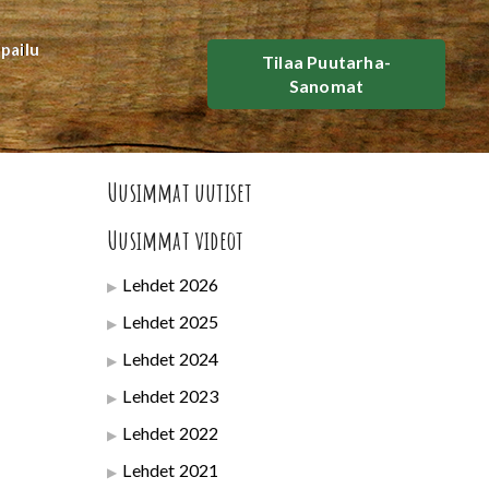
lpailu
Tilaa Puutarha-
Sanomat
Uusimmat uutiset
Uusimmat videot
Lehdet 2026
Lehdet 2025
Lehdet 2024
Lehdet 2023
Lehdet 2022
Lehdet 2021