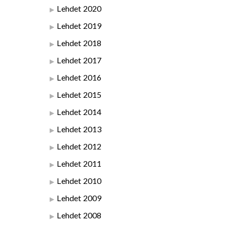
Lehdet 2020
Lehdet 2019
Lehdet 2018
Lehdet 2017
Lehdet 2016
Lehdet 2015
Lehdet 2014
Lehdet 2013
Lehdet 2012
Lehdet 2011
Lehdet 2010
Lehdet 2009
Lehdet 2008