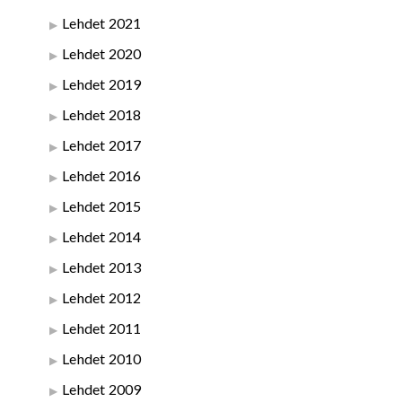
Lehdet 2021
Lehdet 2020
Lehdet 2019
Lehdet 2018
Lehdet 2017
Lehdet 2016
Lehdet 2015
Lehdet 2014
Lehdet 2013
Lehdet 2012
Lehdet 2011
Lehdet 2010
Lehdet 2009