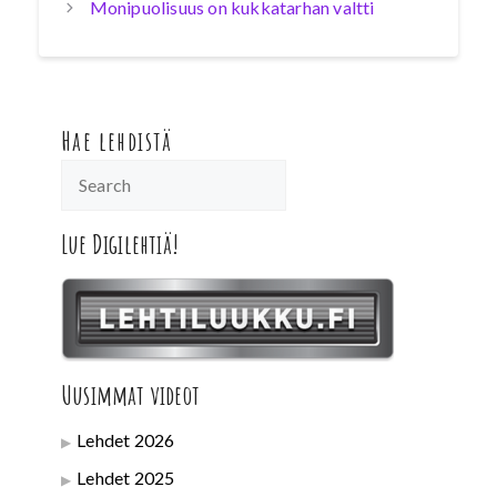
Monipuolisuus on kukkatarhan valtti
Hae lehdistä
Lue Digilehtiä!
Uusimmat videot
Lehdet 2026
Lehdet 2025