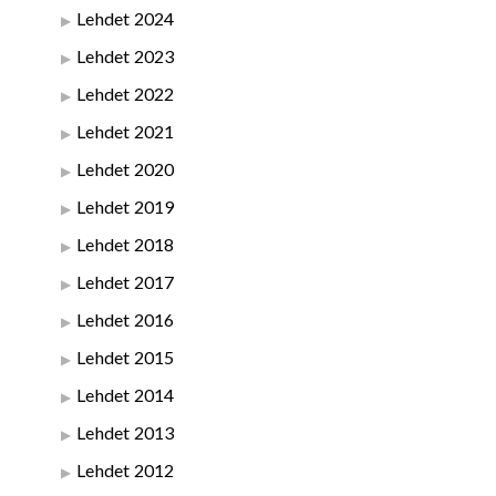
Lehdet 2024
Lehdet 2023
Lehdet 2022
Lehdet 2021
Lehdet 2020
Lehdet 2019
Lehdet 2018
Lehdet 2017
Lehdet 2016
Lehdet 2015
Lehdet 2014
Lehdet 2013
Lehdet 2012