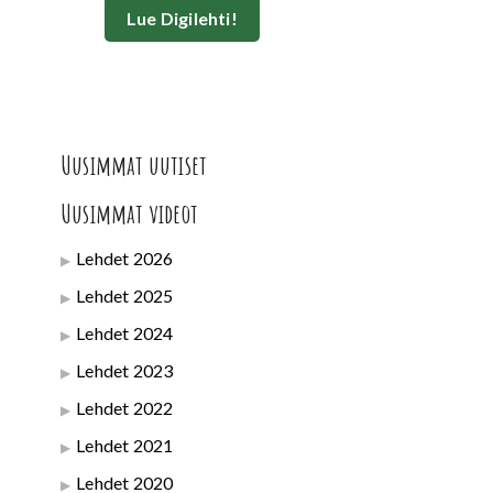
Lue Digilehti!
Uusimmat uutiset
Uusimmat videot
Lehdet 2026
Lehdet 2025
Lehdet 2024
Lehdet 2023
Lehdet 2022
Lehdet 2021
Lehdet 2020