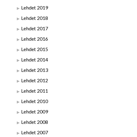
Lehdet 2019
Lehdet 2018
Lehdet 2017
Lehdet 2016
Lehdet 2015
Lehdet 2014
Lehdet 2013
Lehdet 2012
Lehdet 2011
Lehdet 2010
Lehdet 2009
Lehdet 2008
Lehdet 2007