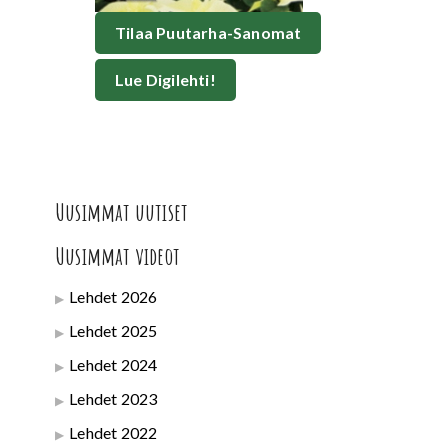
Tilaa Puutarha-Sanomat
Lue Digilehti!
Uusimmat uutiset
Uusimmat videot
Lehdet 2026
Lehdet 2025
Lehdet 2024
Lehdet 2023
Lehdet 2022