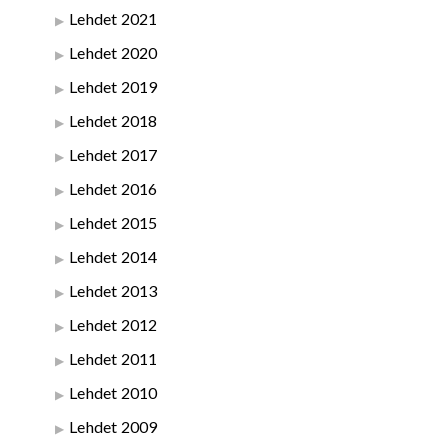
Lehdet 2021
Lehdet 2020
Lehdet 2019
Lehdet 2018
Lehdet 2017
Lehdet 2016
Lehdet 2015
Lehdet 2014
Lehdet 2013
Lehdet 2012
Lehdet 2011
Lehdet 2010
Lehdet 2009