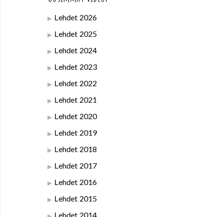
Lehdet 2026
Lehdet 2025
Lehdet 2024
Lehdet 2023
Lehdet 2022
Lehdet 2021
Lehdet 2020
Lehdet 2019
Lehdet 2018
Lehdet 2017
Lehdet 2016
Lehdet 2015
Lehdet 2014