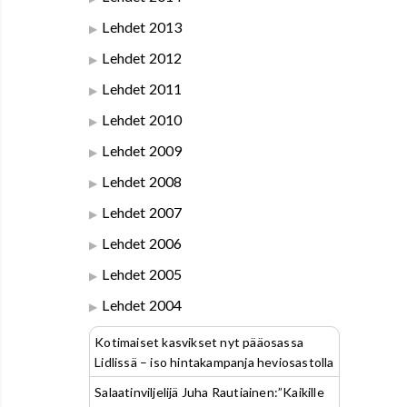
Lehdet 2013
Lehdet 2012
Lehdet 2011
Lehdet 2010
Lehdet 2009
Lehdet 2008
Lehdet 2007
Lehdet 2006
Lehdet 2005
Lehdet 2004
Kotimaiset kasvikset nyt pääosassa
Lidlissä – iso hintakampanja heviosastolla
Salaatinviljelijä Juha Rautiainen:”Kaikille