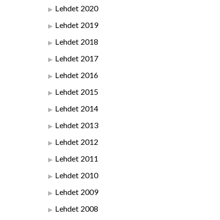
Lehdet 2020
Lehdet 2019
Lehdet 2018
Lehdet 2017
Lehdet 2016
Lehdet 2015
Lehdet 2014
Lehdet 2013
Lehdet 2012
Lehdet 2011
Lehdet 2010
Lehdet 2009
Lehdet 2008