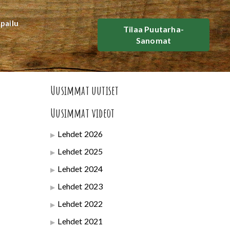
lpailu
Tilaa Puutarha-
Sanomat
Uusimmat uutiset
Uusimmat videot
Lehdet 2026
Lehdet 2025
Lehdet 2024
Lehdet 2023
Lehdet 2022
Lehdet 2021