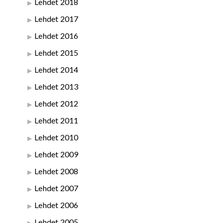
Lehdet 2018
Lehdet 2017
Lehdet 2016
Lehdet 2015
Lehdet 2014
Lehdet 2013
Lehdet 2012
Lehdet 2011
Lehdet 2010
Lehdet 2009
Lehdet 2008
Lehdet 2007
Lehdet 2006
Lehdet 2005