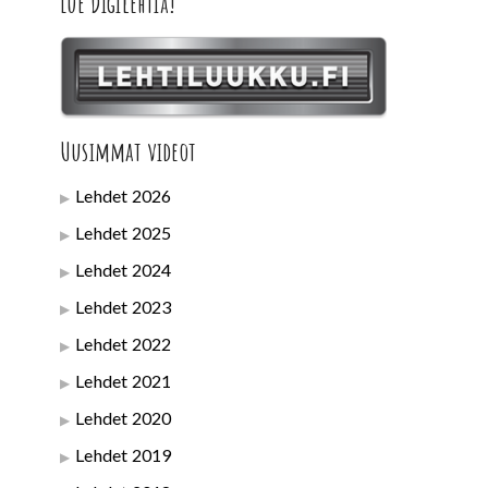
Lue Digilehtiä!
Uusimmat videot
Lehdet 2026
Lehdet 2025
Lehdet 2024
Lehdet 2023
Lehdet 2022
Lehdet 2021
Lehdet 2020
Lehdet 2019